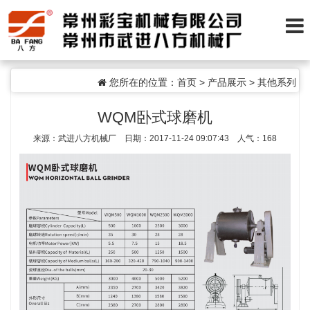
您所在的位置：
首页
>
产品展示
>
其他系列
WQM卧式球磨机
来源：武进八方机械厂 日期：2017-11-24 09:07:43 人气：
168